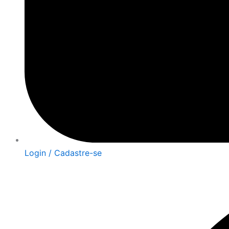
Login / Cadastre-se